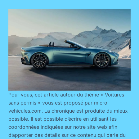
Pour vous, cet article autour du thème « Voitures
sans permis » vous est proposé par micro-
vehicules.com. La chronique est produite du mieux
possible. Il est possible d’écrire en utilisant les
coordonnées indiquées sur notre site web afin
d’apporter des détails sur ce contenu qui parle du