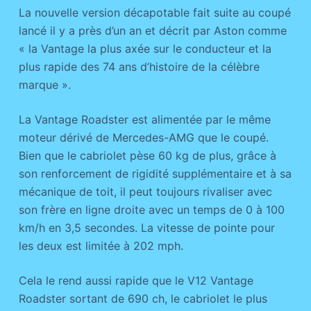
La nouvelle version décapotable fait suite au coupé
lancé il y a près d’un an et décrit par Aston comme
« la Vantage la plus axée sur le conducteur et la
plus rapide des 74 ans d’histoire de la célèbre
marque ».
La Vantage Roadster est alimentée par le même
moteur dérivé de Mercedes-AMG que le coupé.
Bien que le cabriolet pèse 60 kg de plus, grâce à
son renforcement de rigidité supplémentaire et à sa
mécanique de toit, il peut toujours rivaliser avec
son frère en ligne droite avec un temps de 0 à 100
km/h en 3,5 secondes. La vitesse de pointe pour
les deux est limitée à 202 mph.
Cela le rend aussi rapide que le V12 Vantage
Roadster sortant de 690 ch, le cabriolet le plus