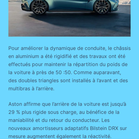
Pour améliorer la dynamique de conduite, le châssis
en aluminium a été rigidifié et des travaux ont été
effectués pour maintenir la répartition du poids de
la voiture à près de 50 :50. Comme auparavant,
des doubles triangles sont installés à l’avant et des
multibras à l’arrière.
Aston affirme que l’arrière de la voiture est jusqu’à
29 % plus rigide sous charge, au bénéfice de la
maniabilité et du retour du conducteur. Les
nouveaux amortisseurs adaptatifs Bilstein DRX sur
mesure augmentent également la réactivité.