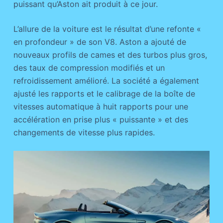
puissant qu’Aston ait produit à ce jour.
L’allure de la voiture est le résultat d’une refonte «
en profondeur » de son V8. Aston a ajouté de
nouveaux profils de cames et des turbos plus gros,
des taux de compression modifiés et un
refroidissement amélioré. La société a également
ajusté les rapports et le calibrage de la boîte de
vitesses automatique à huit rapports pour une
accélération en prise plus « puissante » et des
changements de vitesse plus rapides.