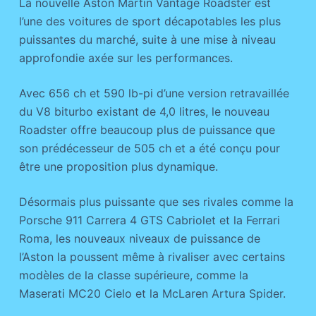
La nouvelle Aston Martin Vantage Roadster est
l’une des voitures de sport décapotables les plus
puissantes du marché, suite à une mise à niveau
approfondie axée sur les performances.
Avec 656 ch et 590 lb-pi d’une version retravaillée
du V8 biturbo existant de 4,0 litres, le nouveau
Roadster offre beaucoup plus de puissance que
son prédécesseur de 505 ch et a été conçu pour
être une proposition plus dynamique.
Désormais plus puissante que ses rivales comme la
Porsche 911 Carrera 4 GTS Cabriolet et la Ferrari
Roma, les nouveaux niveaux de puissance de
l’Aston la poussent même à rivaliser avec certains
modèles de la classe supérieure, comme la
Maserati MC20 Cielo et la McLaren Artura Spider.