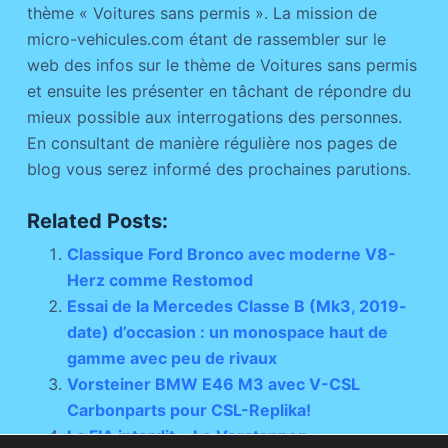
thème « Voitures sans permis ». La mission de
micro-vehicules.com étant de rassembler sur le
web des infos sur le thème de Voitures sans permis
et ensuite les présenter en tâchant de répondre du
mieux possible aux interrogations des personnes.
En consultant de manière régulière nos pages de
blog vous serez informé des prochaines parutions.
Related Posts:
Classique Ford Bronco avec moderne V8-
Herz comme Restomod
Essai de la Mercedes Classe B (Mk3, 2019-
date) d’occasion : un monospace haut de
gamme avec peu de rivaux
Vorsteiner BMW E46 M3 avec V-CSL
Carbonparts pour CSL-Replika!
La FIA interdit « Le Verstappen »