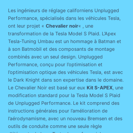
Les ingénieurs de réglage californiens Unplugged
Performance, spécialisés dans les véhicules Tesla,
ont leur projet «
Chevalier noir
« , une
transformation de la Tesla Model S Plaid. L’Apex
Tesla-Tuning Umbau est un hommage à Batman et
à son Batmobil et des composants de montage
combinés avec un seul design. Unplugged
Performance, conçu pour l’optimisation et
l’optimisation optique des véhicules Tesla, est avec
le Dark Knight dans son expertise dans le domaine.
Le Chevalier Noir est basé sur eux
Kit S-APEX
, une
modification standard pour la Tesla Model S Plaid
de Unplugged Performance. Le kit comprend des
instructions générales pour l’amélioration de
l’aérodynamisme, avec un nouveau Bremsen et des
outils de conduite comme une seule règle