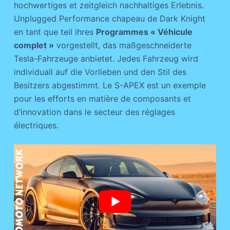
hochwertiges et zeitgleich nachhaltiges Erlebnis.
Unplugged Performance chapeau de Dark Knight
en tant que teil ihres
Programmes « Véhicule
complet »
vorgestellt, das maßgeschneiderte
Tesla-Fahrzeuge anbietet. Jedes Fahrzeug wird
individuall auf die Vorlieben und den Stil des
Besitzers abgestimmt. Le S-APEX est un exemple
pour les efforts en matière de composants et
d’innovation dans le secteur des réglages
électriques.