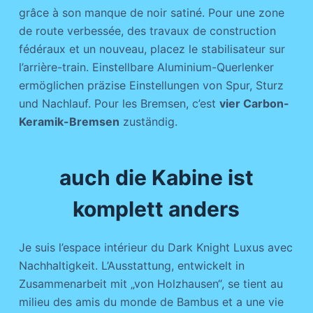
grâce à son manque de noir satiné. Pour une zone
de route verbessée, des travaux de construction
fédéraux et un nouveau, placez le stabilisateur sur
l’arrière-train. Einstellbare Aluminium-Querlenker
ermöglichen präzise Einstellungen von Spur, Sturz
und Nachlauf. Pour les Bremsen, c’est
vier Carbon-
Keramik-Bremsen
zuständig.
auch die Kabine ist
komplett anders
Je suis l’espace intérieur du Dark Knight Luxus avec
Nachhaltigkeit. L’Ausstattung, entwickelt in
Zusammenarbeit mit „von Holzhausen“, se tient au
milieu des amis du monde de Bambus et a une vie