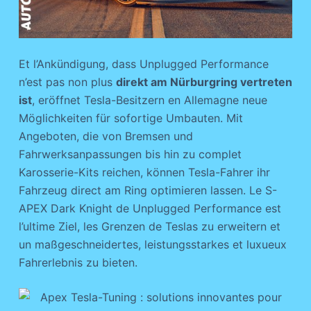
Et l’Ankündigung, dass Unplugged Performance
n’est pas non plus
direkt am Nürburgring vertreten
ist
, eröffnet Tesla-Besitzern en Allemagne neue
Möglichkeiten für sofortige Umbauten. Mit
Angeboten, die von Bremsen und
Fahrwerksanpassungen bis hin zu complet
Karosserie-Kits reichen, können Tesla-Fahrer ihr
Fahrzeug direct am Ring optimieren lassen. Le S-
APEX Dark Knight de Unplugged Performance est
l’ultime Ziel, les Grenzen de Teslas zu erweitern et
un maßgeschneidertes, leistungsstarkes et luxueux
Fahrerlebnis zu bieten.