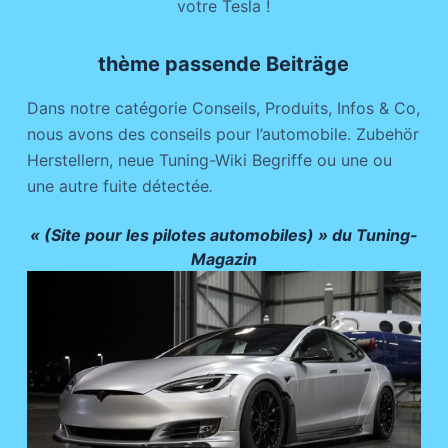
thème passende Beiträge
Dans notre catégorie Conseils, Produits, Infos & Co,
nous avons des conseils pour l’automobile. Zubehör
Herstellern, neue Tuning-Wiki Begriffe ou une ou
une autre fuite détectée
.
« (Site pour les pilotes automobiles) » du Tuning-
Magazin