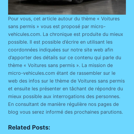
Pour vous, cet article autour du thème « Voitures
sans permis » vous est proposé par micro-
vehicules.com. La chronique est produite du mieux
possible. Il est possible d’écrire en utilisant les
coordonnées indiquées sur notre site web afin
d’apporter des détails sur ce contenu qui parle du
thème « Voitures sans permis ». La mission de
micro-vehicules.com étant de rassembler sur le
web des infos sur le thème de Voitures sans permis
et ensuite les présenter en tâchant de répondre du
mieux possible aux interrogations des personnes.
En consultant de manière régulière nos pages de
blog vous serez informé des prochaines parutions.
Related Posts: