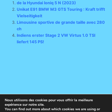
de la Hyundai Ioniq 5 N (2023)
Unikat E91 BMW M3 GTS Touring : Kraft trifft
Vielseitigkeit
Limousine sportive de grande taille avec 280
ch
Indiens erster Stage 2 VW Virtus 1.0 TSI
liefert 145 PS!
Nous utilisons des cookies pour vous offrir la meilleure
expérience sur notre site.
You can find out more about which cookies we are using or