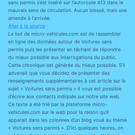
sans permis s’est inséré sur l’autoroute A13 dans le
mauvais sens de circulation. Aucun blessé, mais une
amende à l’arrivée.
Aller à la source
Le but de micro-vehicules.com est de rassembler
en ligne des données autour de Voitures sans
permis puis les présenter en tâchant de répondre
du mieux possible aux interrogations du public.
Cette chronique est générée du mieux possible. S’il
advenait que vous décidez de présenter des
renseignements supplémentaires à cet article sur le
sujet « Voitures sans permis » il vous est possible
d’écrire aux contacts indiqués sur notre site web.
Ce texte a été trié par la plateforme micro-
vehicules.com sur le web pour la raison qu’il
apparait dans les colonnes d’un blog voué au thème
« Voitures sans permis ». D’ici quelques heures, on