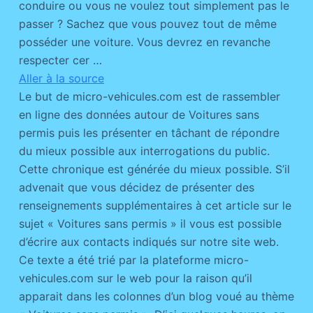
conduire ou vous ne voulez tout simplement pas le
passer ? Sachez que vous pouvez tout de même
posséder une voiture. Vous devrez en revanche
respecter cer …
Aller à la source
Le but de micro-vehicules.com est de rassembler
en ligne des données autour de Voitures sans
permis puis les présenter en tâchant de répondre
du mieux possible aux interrogations du public.
Cette chronique est générée du mieux possible. S’il
advenait que vous décidez de présenter des
renseignements supplémentaires à cet article sur le
sujet « Voitures sans permis » il vous est possible
d’écrire aux contacts indiqués sur notre site web.
Ce texte a été trié par la plateforme micro-
vehicules.com sur le web pour la raison qu’il
apparait dans les colonnes d’un blog voué au thème