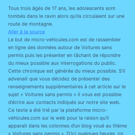
Tous trois âgés de 17 ans, les adolescents sont
tombés dans le ravin alors qu’ils circulaient sur une
route de montagne.
Aller à la source
Le but de micro-vehicules.com est de rassembler
en ligne des données autour de Voitures sans
permis puis les présenter en tâchant de répondre
du mieux possible aux interrogations du public.
Cette chronique est générée du mieux possible. S’il
advenait que vous décidez de présenter des
renseignements supplémentaires à cet article sur le
sujet « Voitures sans permis » il vous est possible
d’écrire aux contacts indiqués sur notre site web.
Ce texte a été trié par la plateforme micro-
vehicules.com sur le web pour la raison qu’il
apparait dans les colonnes d’un blog voué au thème
« Voitures sans permis ». D’ici quelques heures, on