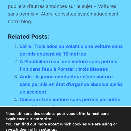
publiera d’autres annonces sur le sujet « Voitures
sans permis ». Alors, consultez systématiquement
notre blog.
Related Posts:
Loire. Trois ados au volant d’une voiture sans
permis chutent de 15 mètres
À Ploudalmézeau, une voiture sans permis
finit dans l’eau à Porstall : trois blessés
Aude : le jeune conducteur d’une voiture
sans permis en état d’urgence absolue après
un accident
Cuiseaux Une voiture sans permis percutée,
deux blessés dont un grave
Nous utilisons des cookies pour vous offrir la meilleure
expérience sur notre site.
You can find out more about which cookies we are using or
switch them off in
settings
.