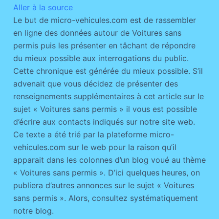
Aller à la source
Le but de micro-vehicules.com est de rassembler
en ligne des données autour de Voitures sans
permis puis les présenter en tâchant de répondre
du mieux possible aux interrogations du public.
Cette chronique est générée du mieux possible. S’il
advenait que vous décidez de présenter des
renseignements supplémentaires à cet article sur le
sujet « Voitures sans permis » il vous est possible
d’écrire aux contacts indiqués sur notre site web.
Ce texte a été trié par la plateforme micro-
vehicules.com sur le web pour la raison qu’il
apparait dans les colonnes d’un blog voué au thème
« Voitures sans permis ». D’ici quelques heures, on
publiera d’autres annonces sur le sujet « Voitures
sans permis ». Alors, consultez systématiquement
notre blog.