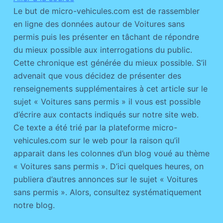
Le but de micro-vehicules.com est de rassembler
en ligne des données autour de Voitures sans
permis puis les présenter en tâchant de répondre
du mieux possible aux interrogations du public.
Cette chronique est générée du mieux possible. S’il
advenait que vous décidez de présenter des
renseignements supplémentaires à cet article sur le
sujet « Voitures sans permis » il vous est possible
d’écrire aux contacts indiqués sur notre site web.
Ce texte a été trié par la plateforme micro-
vehicules.com sur le web pour la raison qu’il
apparait dans les colonnes d’un blog voué au thème
« Voitures sans permis ». D’ici quelques heures, on
publiera d’autres annonces sur le sujet « Voitures
sans permis ». Alors, consultez systématiquement
notre blog.