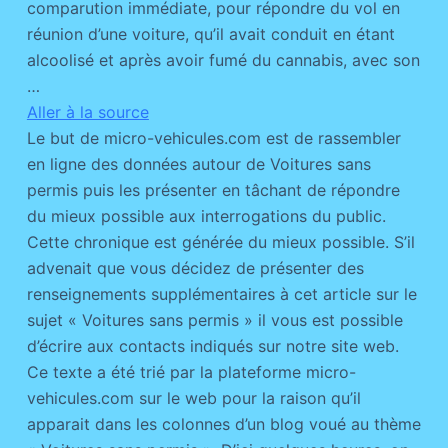
comparution immédiate, pour répondre du vol en
réunion d’une voiture, qu’il avait conduit en étant
alcoolisé et après avoir fumé du cannabis, avec son
…
Aller à la source
Le but de micro-vehicules.com est de rassembler
en ligne des données autour de Voitures sans
permis puis les présenter en tâchant de répondre
du mieux possible aux interrogations du public.
Cette chronique est générée du mieux possible. S’il
advenait que vous décidez de présenter des
renseignements supplémentaires à cet article sur le
sujet « Voitures sans permis » il vous est possible
d’écrire aux contacts indiqués sur notre site web.
Ce texte a été trié par la plateforme micro-
vehicules.com sur le web pour la raison qu’il
apparait dans les colonnes d’un blog voué au thème