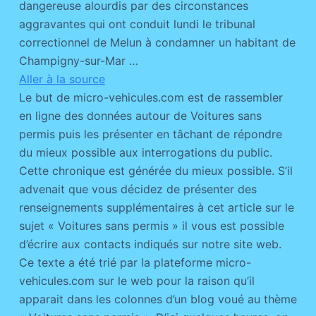
dangereuse alourdis par des circonstances
aggravantes qui ont conduit lundi le tribunal
correctionnel de Melun à condamner un habitant de
Champigny-sur-Mar …
Aller à la source
Le but de micro-vehicules.com est de rassembler
en ligne des données autour de Voitures sans
permis puis les présenter en tâchant de répondre
du mieux possible aux interrogations du public.
Cette chronique est générée du mieux possible. S’il
advenait que vous décidez de présenter des
renseignements supplémentaires à cet article sur le
sujet « Voitures sans permis » il vous est possible
d’écrire aux contacts indiqués sur notre site web.
Ce texte a été trié par la plateforme micro-
vehicules.com sur le web pour la raison qu’il
apparait dans les colonnes d’un blog voué au thème