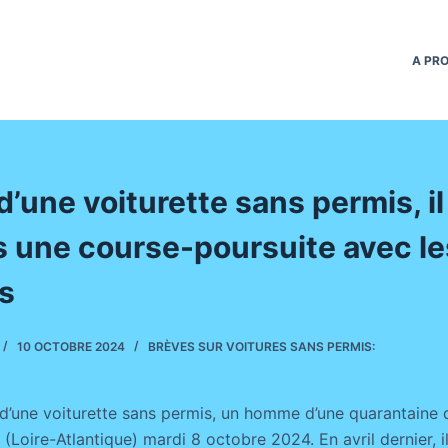
A PR
d’une voiturette sans permis, il 
s une course-poursuite avec le
s
10 OCTOBRE 2024
BRÈVES SUR VOITURES SANS PERMIS:
t d’une voiturette sans permis, un homme d’une quarantaine 
oire-Atlantique) mardi 8 octobre 2024. En avril dernier, il