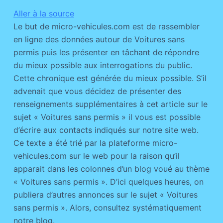
Aller à la source
Le but de micro-vehicules.com est de rassembler
en ligne des données autour de Voitures sans
permis puis les présenter en tâchant de répondre
du mieux possible aux interrogations du public.
Cette chronique est générée du mieux possible. S’il
advenait que vous décidez de présenter des
renseignements supplémentaires à cet article sur le
sujet « Voitures sans permis » il vous est possible
d’écrire aux contacts indiqués sur notre site web.
Ce texte a été trié par la plateforme micro-
vehicules.com sur le web pour la raison qu’il
apparait dans les colonnes d’un blog voué au thème
« Voitures sans permis ». D’ici quelques heures, on
publiera d’autres annonces sur le sujet « Voitures
sans permis ». Alors, consultez systématiquement
notre blog.