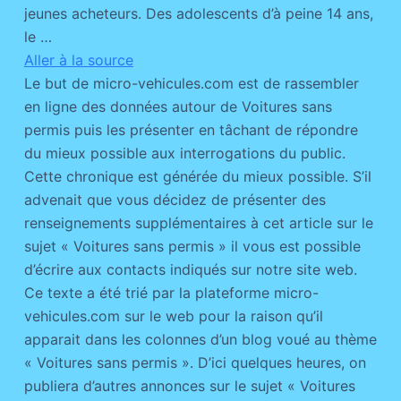
jeunes acheteurs. Des adolescents d’à peine 14 ans,
le …
Aller à la source
Le but de micro-vehicules.com est de rassembler
en ligne des données autour de Voitures sans
permis puis les présenter en tâchant de répondre
du mieux possible aux interrogations du public.
Cette chronique est générée du mieux possible. S’il
advenait que vous décidez de présenter des
renseignements supplémentaires à cet article sur le
sujet « Voitures sans permis » il vous est possible
d’écrire aux contacts indiqués sur notre site web.
Ce texte a été trié par la plateforme micro-
vehicules.com sur le web pour la raison qu’il
apparait dans les colonnes d’un blog voué au thème
« Voitures sans permis ». D’ici quelques heures, on
publiera d’autres annonces sur le sujet « Voitures