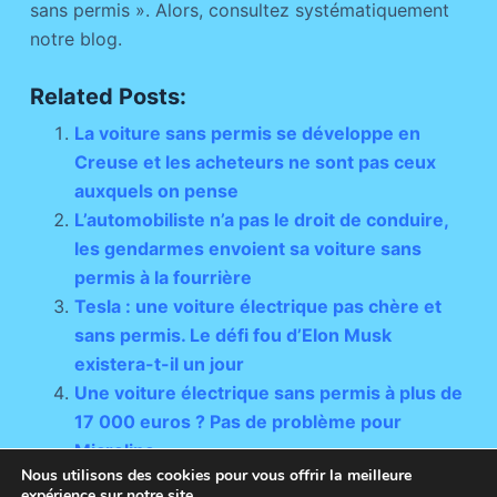
sans permis ». Alors, consultez systématiquement
notre blog.
Related Posts:
La voiture sans permis se développe en
Creuse et les acheteurs ne sont pas ceux
auxquels on pense
L’automobiliste n’a pas le droit de conduire,
les gendarmes envoient sa voiture sans
permis à la fourrière
Tesla : une voiture électrique pas chère et
sans permis. Le défi fou d’Elon Musk
existera-t-il un jour
Une voiture électrique sans permis à plus de
17 000 euros ? Pas de problème pour
Microlino
Nous utilisons des cookies pour vous offrir la meilleure
expérience sur notre site.