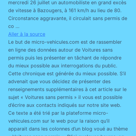
mercredi 26 juillet un automobiliste en grand excès
de vitesse à Bazougers, à 161 km/h au lieu de 80.
Circonstance aggravante, il circulait sans permis de
co …
Aller à la source
Le but de micro-vehicules.com est de rassembler
en ligne des données autour de Voitures sans
permis puis les présenter en tâchant de répondre
du mieux possible aux interrogations du public.
Cette chronique est générée du mieux possible. S’il
advenait que vous décidez de présenter des
renseignements supplémentaires à cet article sur le
sujet « Voitures sans permis » il vous est possible
d’écrire aux contacts indiqués sur notre site web.
Ce texte a été trié par la plateforme micro-
vehicules.com sur le web pour la raison qu’il
apparait dans les colonnes d’un blog voué au thème