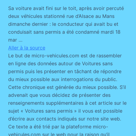
Sa voiture avait fini sur le toit, après avoir percuté
deux véhicules stationné rue d’Alsace au Mans
dimanche dernier : le conducteur qui avait bu et
conduisait sans permis a été condamné mardi 18
mar …
Aller à la source
Le but de micro-vehicules.com est de rassembler
en ligne des données autour de Voitures sans
permis puis les présenter en tâchant de répondre
du mieux possible aux interrogations du public.
Cette chronique est générée du mieux possible. S’il
advenait que vous décidez de présenter des
renseignements supplémentaires à cet article sur le
sujet « Voitures sans permis » il vous est possible
d’écrire aux contacts indiqués sur notre site web.
Ce texte a été trié par la plateforme micro-
vehicules.com sur le web pour la raison qu’il