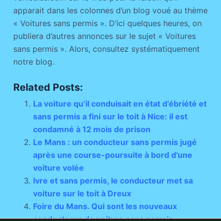
apparait dans les colonnes d’un blog voué au thème
« Voitures sans permis ». D’ici quelques heures, on
publiera d’autres annonces sur le sujet « Voitures
sans permis ». Alors, consultez systématiquement
notre blog.
Related Posts:
La voiture qu’il conduisait en état d’ébriété et
sans permis a fini sur le toit à Nice: il est
condamné à 12 mois de prison
Le Mans : un conducteur sans permis jugé
après une course-poursuite à bord d’une
voiture volée
Ivre et sans permis, le conducteur met sa
voiture sur le toit à Dreux
Foire du Mans. Qui sont les nouveaux
conducteurs de voiture sans permis