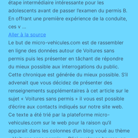
étape intermédiaire intéressante pour les
adolescents avant de passer l’examen du permis B.
En offrant une première expérience de la conduite,
ces v …
Aller à la source
Le but de micro-vehicules.com est de rassembler
en ligne des données autour de Voitures sans
permis puis les présenter en tâchant de répondre
du mieux possible aux interrogations du public.
Cette chronique est générée du mieux possible. S’il
advenait que vous décidez de présenter des
renseignements supplémentaires à cet article sur le
sujet « Voitures sans permis » il vous est possible
d’écrire aux contacts indiqués sur notre site web.
Ce texte a été trié par la plateforme micro-
vehicules.com sur le web pour la raison qu’il
apparait dans les colonnes d’un blog voué au thème