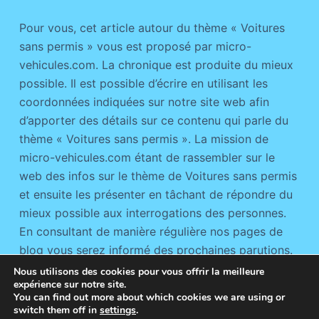
Pour vous, cet article autour du thème « Voitures
sans permis » vous est proposé par micro-
vehicules.com. La chronique est produite du mieux
possible. Il est possible d’écrire en utilisant les
coordonnées indiquées sur notre site web afin
d’apporter des détails sur ce contenu qui parle du
thème « Voitures sans permis ». La mission de
micro-vehicules.com étant de rassembler sur le
web des infos sur le thème de Voitures sans permis
et ensuite les présenter en tâchant de répondre du
mieux possible aux interrogations des personnes.
En consultant de manière régulière nos pages de
blog vous serez informé des prochaines parutions.
Nous utilisons des cookies pour vous offrir la meilleure
expérience sur notre site.
You can find out more about which cookies we are using or
switch them off in
settings
.