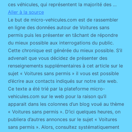
ces véhicules, qui représentent la majorité des …
Aller à la source
Le but de micro-vehicules.com est de rassembler
en ligne des données autour de Voitures sans
permis puis les présenter en tâchant de répondre
du mieux possible aux interrogations du public.
Cette chronique est générée du mieux possible. S’il
advenait que vous décidez de présenter des
renseignements supplémentaires à cet article sur le
sujet « Voitures sans permis » il vous est possible
d’écrire aux contacts indiqués sur notre site web.
Ce texte a été trié par la plateforme micro-
vehicules.com sur le web pour la raison qu’il
apparait dans les colonnes d’un blog voué au thème
« Voitures sans permis ». D’ici quelques heures, on
publiera d’autres annonces sur le sujet « Voitures
sans permis ». Alors, consultez systématiquement