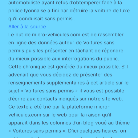
automobiliste ayant refus d’obtempérer face à la
police lyonnaise a fini par détruire la voiture de luxe
qu’il conduisait sans permis …
Aller à la source
Le but de micro-vehicules.com est de rassembler
en ligne des données autour de Voitures sans
permis puis les présenter en tâchant de répondre
du mieux possible aux interrogations du public.
Cette chronique est générée du mieux possible. S’il
advenait que vous décidez de présenter des
renseignements supplémentaires à cet article sur le
sujet « Voitures sans permis » il vous est possible
d’écrire aux contacts indiqués sur notre site web.
Ce texte a été trié par la plateforme micro-
vehicules.com sur le web pour la raison qu’il
apparait dans les colonnes d’un blog voué au thème
« Voitures sans permis ». D’ici quelques heures, on