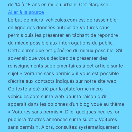
de 14 à 18 ans en milieu urbain. Cet élargisse …
Aller à la source
Le but de micro-vehicules.com est de rassembler
en ligne des données autour de Voitures sans
permis puis les présenter en tâchant de répondre
du mieux possible aux interrogations du public.
Cette chronique est générée du mieux possible. S’il
advenait que vous décidez de présenter des
renseignements supplémentaires à cet article sur le
sujet « Voitures sans permis » il vous est possible
d’écrire aux contacts indiqués sur notre site web.
Ce texte a été trié par la plateforme micro-
vehicules.com sur le web pour la raison qu’il
apparait dans les colonnes d’un blog voué au thème
« Voitures sans permis ». D’ici quelques heures, on
publiera d’autres annonces sur le sujet « Voitures
sans permis ». Alors, consultez systématiquement