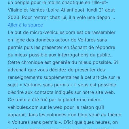
un périple pour le moins chaotique en l’Ille-et-
Vilaine et Nantes (Loire-Atlantique), lundi 21 aout
2023. Pour rentrer chez lui, il a volé une dépan …
Aller à la source
Le but de micro-vehicules.com est de rassembler
en ligne des données autour de Voitures sans
permis puis les présenter en tâchant de répondre
du mieux possible aux interrogations du public.
Cette chronique est générée du mieux possible. S’il
advenait que vous décidez de présenter des
renseignements supplémentaires à cet article sur le
sujet « Voitures sans permis » il vous est possible
d’écrire aux contacts indiqués sur notre site web.
Ce texte a été trié par la plateforme micro-
vehicules.com sur le web pour la raison qu’il
apparait dans les colonnes d’un blog voué au thème
« Voitures sans permis ». D’ici quelques heures, on