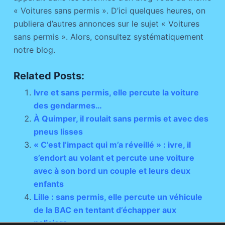
« Voitures sans permis ». D’ici quelques heures, on
publiera d’autres annonces sur le sujet « Voitures
sans permis ». Alors, consultez systématiquement
notre blog.
Related Posts:
Ivre et sans permis, elle percute la voiture
des gendarmes…
À Quimper, il roulait sans permis et avec des
pneus lisses
« C’est l’impact qui m’a réveillé » : ivre, il
s’endort au volant et percute une voiture
avec à son bord un couple et leurs deux
enfants
Lille : sans permis, elle percute un véhicule
de la BAC en tentant d’échapper aux
policiers