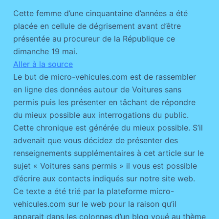
Cette femme d’une cinquantaine d’années a été
placée en cellule de dégrisement avant d’être
présentée au procureur de la République ce
dimanche 19 mai.
Aller à la source
Le but de micro-vehicules.com est de rassembler
en ligne des données autour de Voitures sans
permis puis les présenter en tâchant de répondre
du mieux possible aux interrogations du public.
Cette chronique est générée du mieux possible. S’il
advenait que vous décidez de présenter des
renseignements supplémentaires à cet article sur le
sujet « Voitures sans permis » il vous est possible
d’écrire aux contacts indiqués sur notre site web.
Ce texte a été trié par la plateforme micro-
vehicules.com sur le web pour la raison qu’il
apparait dans les colonnes d’un blog voué au thème