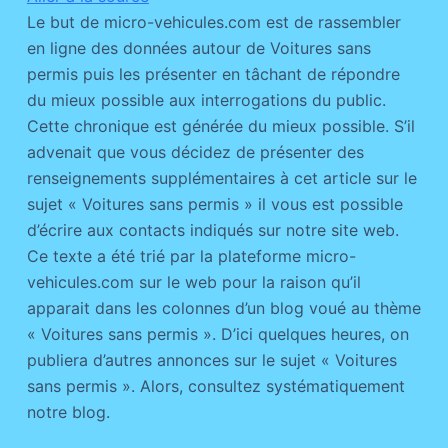
Le but de micro-vehicules.com est de rassembler
en ligne des données autour de Voitures sans
permis puis les présenter en tâchant de répondre
du mieux possible aux interrogations du public.
Cette chronique est générée du mieux possible. S’il
advenait que vous décidez de présenter des
renseignements supplémentaires à cet article sur le
sujet « Voitures sans permis » il vous est possible
d’écrire aux contacts indiqués sur notre site web.
Ce texte a été trié par la plateforme micro-
vehicules.com sur le web pour la raison qu’il
apparait dans les colonnes d’un blog voué au thème
« Voitures sans permis ». D’ici quelques heures, on
publiera d’autres annonces sur le sujet « Voitures
sans permis ». Alors, consultez systématiquement
notre blog.