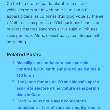
Ce texte a été trié par la plateforme micro-
vehicules.com sur le web pour la raison qu’il
apparait dans les colonnes d’un blog voué au thème
« Voitures sans permis ». D’ici quelques heures, on
publiera d’autres annonces sur le sujet « Voitures
sans permis ». Alors, consultez systématiquement
notre blog.
Related Posts:
Machilly : un conducteur sans permis
contrôlé à 209 km/h sur une route limitée à
110 km/h
Une jeune femme de 20 ans blessée après
avoir été éjectée d’une voiture sans permis
dans le Gard
Gard : « Vous nous avez condamnés,
monsieur »… Ivre et sans permis, il prend la