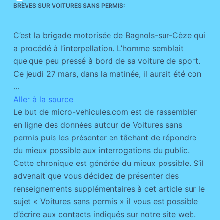
BRÈVES SUR VOITURES SANS PERMIS:
C’est la brigade motorisée de Bagnols-sur-Cèze qui
a procédé à l’interpellation. L’homme semblait
quelque peu pressé à bord de sa voiture de sport.
Ce jeudi 27 mars, dans la matinée, il aurait été con
…
Aller à la source
Le but de micro-vehicules.com est de rassembler
en ligne des données autour de Voitures sans
permis puis les présenter en tâchant de répondre
du mieux possible aux interrogations du public.
Cette chronique est générée du mieux possible. S’il
advenait que vous décidez de présenter des
renseignements supplémentaires à cet article sur le
sujet « Voitures sans permis » il vous est possible
d’écrire aux contacts indiqués sur notre site web.