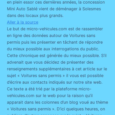
en plein essor ces dernières années, la concession
Mini Auto Sablé vient de déménager à Solesmes
dans des locaux plus grands.
Aller à la source
Le but de micro-vehicules.com est de rassembler
en ligne des données autour de Voitures sans
permis puis les présenter en tâchant de répondre
du mieux possible aux interrogations du public.
Cette chronique est générée du mieux possible. S’il
advenait que vous décidez de présenter des
renseignements supplémentaires à cet article sur le
sujet « Voitures sans permis » il vous est possible
d’écrire aux contacts indiqués sur notre site web.
Ce texte a été trié par la plateforme micro-
vehicules.com sur le web pour la raison qu’il
apparait dans les colonnes d’un blog voué au thème
« Voitures sans permis ». D’ici quelques heures, on