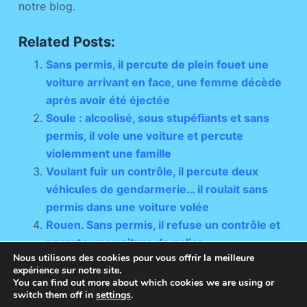
notre blog.
Related Posts:
Sans permis, il percute de plein fouet une
voiture arrivant en face, une femme décède
après avoir été éjectée
Soule : alcoolisé, sous stupéfiants et sans
permis, il vole une voiture et percute
violemment une famille
Voulant fuir un contrôle, il percute deux
véhicules de gendarmerie… il roulait sans
permis dans une voiture volée
Rouen. Sans permis, il refuse un contrôle et
percute une voiture de police
Nous utilisons des cookies pour vous offrir la meilleure
expérience sur notre site.
You can find out more about which cookies we are using or
switch them off in
settings
.