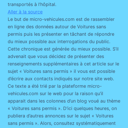
transportés à l’hôpital.
Aller à la source
Le but de micro-vehicules.com est de rassembler
en ligne des données autour de Voitures sans
permis puis les présenter en tâchant de répondre
du mieux possible aux interrogations du public.
Cette chronique est générée du mieux possible. S’il
advenait que vous décidez de présenter des
renseignements supplémentaires à cet article sur le
sujet « Voitures sans permis » il vous est possible
d’écrire aux contacts indiqués sur notre site web.
Ce texte a été trié par la plateforme micro-
vehicules.com sur le web pour la raison qu’il
apparait dans les colonnes d’un blog voué au thème
« Voitures sans permis ». D’ici quelques heures, on
publiera d’autres annonces sur le sujet « Voitures
sans permis ». Alors, consultez systématiquement