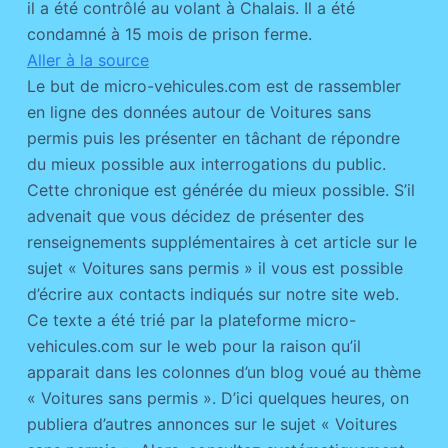
il a été contrôlé au volant à Chalais. Il a été
condamné à 15 mois de prison ferme.
Aller à la source
Le but de micro-vehicules.com est de rassembler
en ligne des données autour de Voitures sans
permis puis les présenter en tâchant de répondre
du mieux possible aux interrogations du public.
Cette chronique est générée du mieux possible. S’il
advenait que vous décidez de présenter des
renseignements supplémentaires à cet article sur le
sujet « Voitures sans permis » il vous est possible
d’écrire aux contacts indiqués sur notre site web.
Ce texte a été trié par la plateforme micro-
vehicules.com sur le web pour la raison qu’il
apparait dans les colonnes d’un blog voué au thème
« Voitures sans permis ». D’ici quelques heures, on
publiera d’autres annonces sur le sujet « Voitures