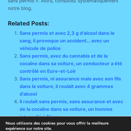
sans permis ». Alors, consultez systématiquement
notre blog.
Related Posts:
Sans permis et avec 2,3 g d’alcool dans le
sang, il provoque un accident… avec un
véhicule de police
Sans permis, avec du cannabis et de la
cocaïne dans sa voiture, un conducteur a été
contrôlé en Eure-et-Loir
Sans permis, ni assurance mais avec son fils
dans la voiture, il roulait avec 4 grammes
d’alcool
Il roulait sans permis, sans assurance et avec
de la cocaïne dans sa voiture, un homme
interpellé à Dions
Nous utilisons des cookies pour vous offrir la meilleure
expérience sur notre site.