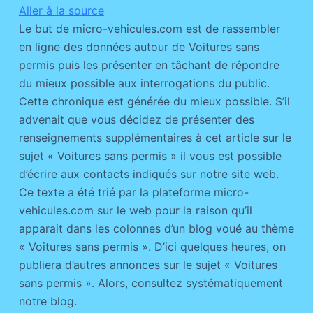
Aller à la source
Le but de micro-vehicules.com est de rassembler
en ligne des données autour de Voitures sans
permis puis les présenter en tâchant de répondre
du mieux possible aux interrogations du public.
Cette chronique est générée du mieux possible. S’il
advenait que vous décidez de présenter des
renseignements supplémentaires à cet article sur le
sujet « Voitures sans permis » il vous est possible
d’écrire aux contacts indiqués sur notre site web.
Ce texte a été trié par la plateforme micro-
vehicules.com sur le web pour la raison qu’il
apparait dans les colonnes d’un blog voué au thème
« Voitures sans permis ». D’ici quelques heures, on
publiera d’autres annonces sur le sujet « Voitures
sans permis ». Alors, consultez systématiquement
notre blog.